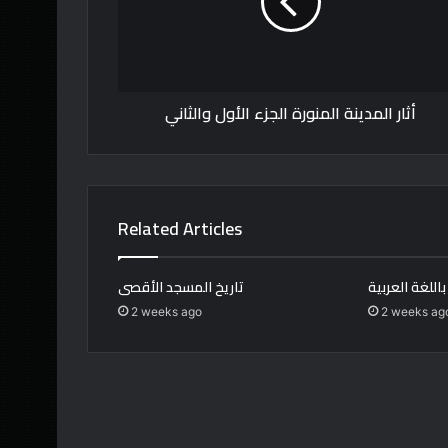
الأول
والثاني
أثار المدينة المنورة الجزء الأول والثاني
Related Articles
اللغة العربية
تاريخ المسجد الأقصى
2 weeks ago
2 weeks ag