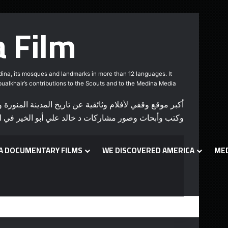
 Film
edina, its mosques and landmarks in more than 12 languages. It
Abualkhair’s contributions to the Scouts and to the Medina Media
وكتب وأبحاث وصور مشاركات د خالد علي أبو الخير في ال
A DOCUMENTARY FILMS
WE DISCOVERED AMERICA
ME