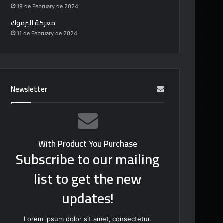
19 de February de 2024
معركة اليرموك
11 de February de 2024
Newsletter
With Product You Purchase
Subscribe to our mailing
list to get the new
updates!
Lorem ipsum dolor sit amet, consectetur.