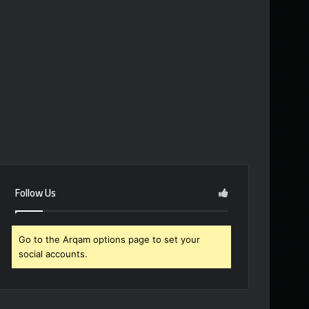
Follow Us
Go to the Arqam options page to set your
social accounts.