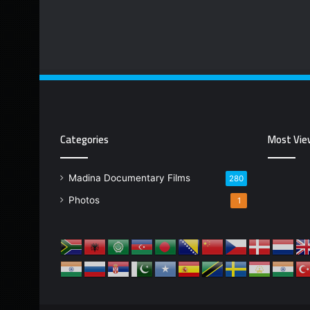
Categories
Most Vie
Madina Documentary Films
280
Photos
1