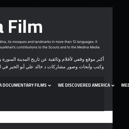
 Film
edina, its mosques and landmarks in more than 12 languages. It
Abualkhair’s contributions to the Scouts and to the Medina Media
وكتب وأبحاث وصور مشاركات د خالد علي أبو الخير في ال
A DOCUMENTARY FILMS
WE DISCOVERED AMERICA
ME