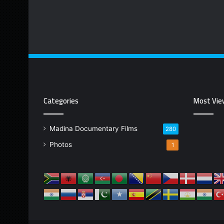
Categories
Most Vie
Madina Documentary Films
280
Photos
1