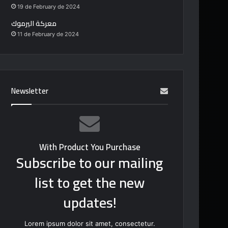
19 de February de 2024
معركة اليرموك
11 de February de 2024
Newsletter
With Product You Purchase
Subscribe to our mailing
list to get the new
updates!
Lorem ipsum dolor sit amet, consectetur.