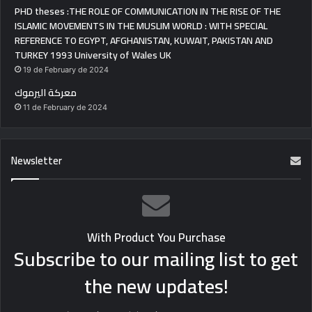
PHD theses :THE ROLE OF COMMUNICATION IN THE RISE OF THE
ISLAMIC MOVEMENTS IN THE MUSLIM WORLD : WITH SPECIAL
REFERENCE TO EGYPT, AFGHANISTAN, KUWAIT, PAKISTAN AND
TURKEY 1993 University of Wales UK
19 de February de 2024
معركة اليرموك
11 de February de 2024
Newsletter
With Product You Purchase
Subscribe to our mailing list to get
the new updates!