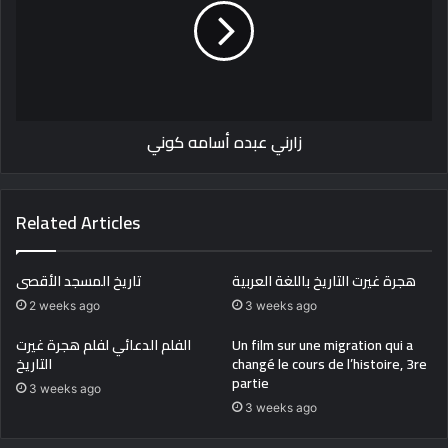
كوني
زارني عبده أسامه كوني
Related Articles
هجرة غيرت التاريخ باللغة العربية
تاريخ المسجد الأقصى
2 weeks ago
3 weeks ago
Un film sur une migration qui a
الفلم الدعائي لفلم هجرة غيرت
changé le cours de l’histoire, 3re
التاريخ
partie
3 weeks ago
3 weeks ago