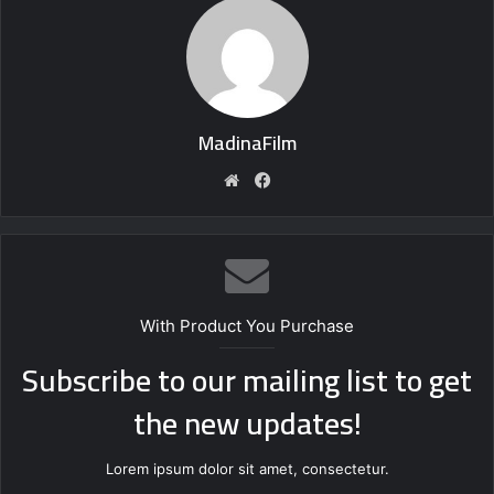
MadinaFilm
Website
Facebook
With Product You Purchase
Subscribe to our mailing list to get
the new updates!
Lorem ipsum dolor sit amet, consectetur.