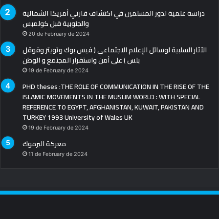
دراسة علمية لدور المسلمين في اكتشاف قارتي أمريكا الشمالية
والجنوبية قبل كولمبس
20 de February de 2024
الآثار السلبية لوسائل الإعلام الاجتماعي ( فيس بوك وتويتر وقوقل
بلس ) على أمن واستقرار المجتمع و الوطن
19 de February de 2024
PHD theses :THE ROLE OF COMMUNICATION IN THE RISE OF THE
ISLAMIC MOVEMENTS IN THE MUSLIM WORLD : WITH SPECIAL
REFERENCE TO EGYPT, AFGHANISTAN, KUWAIT, PAKISTAN AND
TURKEY 1993 University of Wales UK
19 de February de 2024
معركة اليرموك
11 de February de 2024