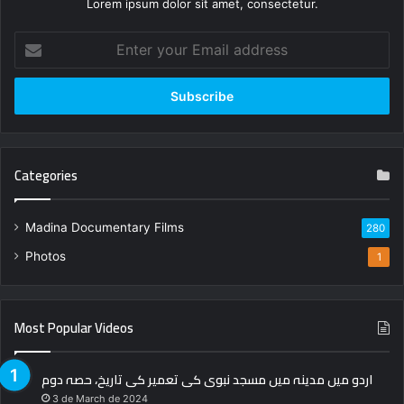
Lorem ipsum dolor sit amet, consectetur.
Enter
your
Email
address
Categories
Madina Documentary Films
280
Photos
1
Most Popular Videos
اردو میں مدینہ میں مسجد نبوی کی تعمیر کی تاریخ، حصہ دوم
3 de March de 2024