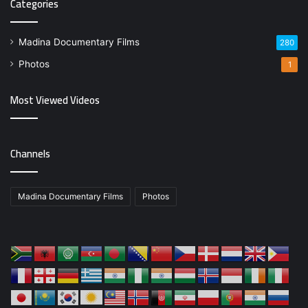
Categories
Madina Documentary Films
280
Photos
1
Most Viewed Videos
Channels
Madina Documentary Films
Photos