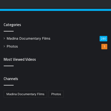
Categories
Madina Documentary Films
280
Photos
1
Most Viewed Videos
Channels
Madina Documentary Films
Photos