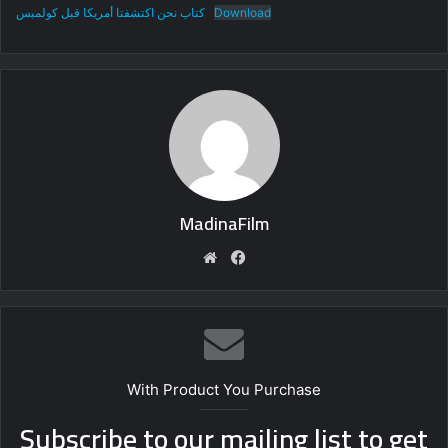
كتاب نحن اكتشفتا أمريكا قبل كولمبس
Download
MadinaFilm
Website
Facebook
With Product You Purchase
Subscribe to our mailing list to get