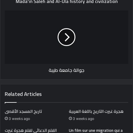
Mada'in Saleh and Al-Ula history and civilization
جوالة
جامعة
طيبة
جوالة جامعة طيبة
Related Articles
هجرة غيرت التاريخ باللغة العربية
تاريخ المسجد الأقصى
3 weeks ago
3 weeks ago
الفلم الدعائي لفلم هجرة غيرت
Un film sur une migration qui a