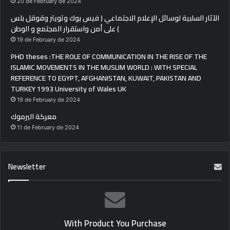
20 de February de 2024
الآثار السلبية لوسائل الإعلام الاجتماعي ( فيس بوك وتويتر وقوقل بلس
) على أمن واستقرار المجتمع و الوطن
19 de February de 2024
PHD theses :THE ROLE OF COMMUNICATION IN THE RISE OF THE
ISLAMIC MOVEMENTS IN THE MUSLIM WORLD : WITH SPECIAL
REFERENCE TO EGYPT, AFGHANISTAN, KUWAIT, PAKISTAN AND
TURKEY 1993 University of Wales UK
19 de February de 2024
معركة اليرموك
11 de February de 2024
Newsletter
With Product You Purchase