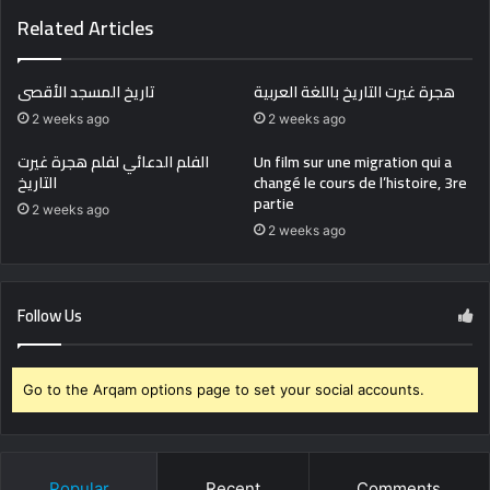
Related Articles
هجرة غيرت التاريخ باللغة العربية
تاريخ المسجد الأقصى
2 weeks ago
2 weeks ago
الفلم الدعائي لفلم هجرة غيرت
Un film sur une migration qui a
التاريخ
changé le cours de l’histoire, 3re
partie
2 weeks ago
2 weeks ago
Follow Us
Go to the Arqam options page to set your social accounts.
Popular
Recent
Comments