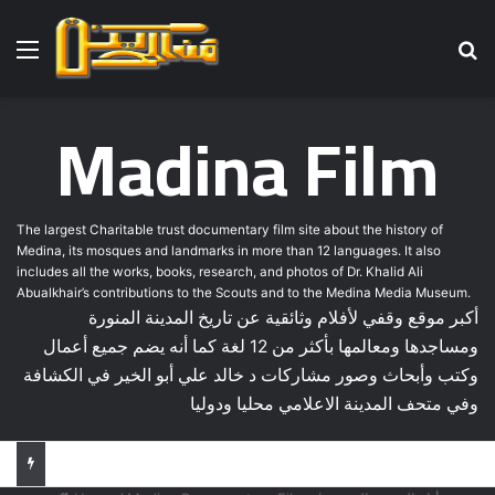
Menu
Se
Madina Film
The largest Charitable trust documentary film site about the history of
Medina, its mosques and landmarks in more than 12 languages. It also
includes all the works, books, research, and photos of Dr. Khalid Ali
Abualkhair’s contributions to the Scouts and to the Medina Media Museum.
أكبر موقع وقفي لأفلام وثائقية عن تاريخ المدينة المنورة
ومساجدها ومعالمها بأكثر من 12 لغة كما أنه يضم جميع أعمال
وكتب وأبحاث وصور مشاركات د خالد علي أبو الخير في الكشافة
وفي متحف المدينة الاعلامي محليا ودوليا