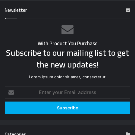
Newsletter
With Product You Purchase
Subscribe to our mailing list to get
the new updates!
Lorem ipsum dolor sit amet, consectetur.
Enter
your
Email
address
Categories