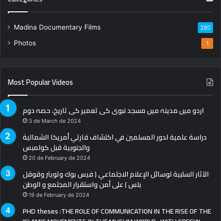
Madina Documentary Films
280
Photos
1
Most Popular Videos
اردو میں مدینہ میں مسجد نبوی کی تعمیر کی تاریخ، حصہ دوم
3 de March de 2024
دراسة علمية لدور المسلمين في اكتشاف قارتي أمريكا الشمالية
والجنوبية قبل كولمبس
20 de February de 2024
الآثار السلبية لوسائل الإعلام الاجتماعي ( فيس بوك وتويتر وقوقل
بلس ) على أمن واستقرار المجتمع و الوطن
19 de February de 2024
PHD theses :THE ROLE OF COMMUNICATION IN THE RISE OF THE