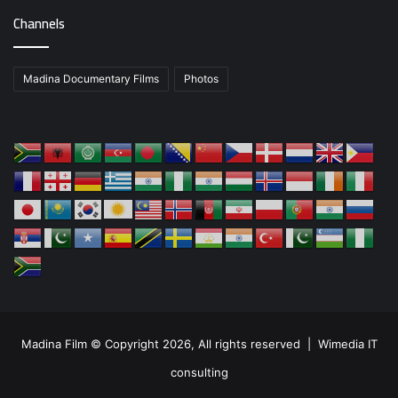
Channels
Madina Documentary Films
Photos
Madina Film © Copyright 2026, All rights reserved |
Wimedia IT
consulting