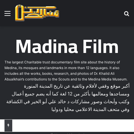
Menu
Se
Madina Film
The largest Charitable trust documentary film site about the history of
Medina, its mosques and landmarks in more than 12 languages. It also
includes all the works, books, research, and photos of Dr. Khalid Ali
Abualkhair’s contributions to the Scouts and to the Medina Media Museum.
أكبر موقع وقفي لأفلام وثائقية عن تاريخ المدينة المنورة
ومساجدها ومعالمها بأكثر من 12 لغة كما أنه يضم جميع أعمال
وكتب وأبحاث وصور مشاركات د خالد علي أبو الخير في الكشافة
وفي متحف المدينة الاعلامي محليا ودوليا