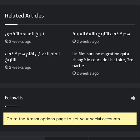
Related Articles
هجرة غيرت التاريخ باللغة العربية
تاريخ المسجد الأقصى
2 weeks ago
2 weeks ago
الفلم الدعائي لفلم هجرة غيرت
Un film sur une migration qui a
التاريخ
changé le cours de l’histoire, 3re
partie
2 weeks ago
2 weeks ago
Follow Us
Go to the Arqam options page to set your social accounts.