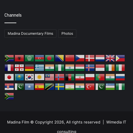
Channels
Madina Documentary Films
Photos
Madina Film © Copyright 2026, All rights reserved |
Wimedia IT
consulting