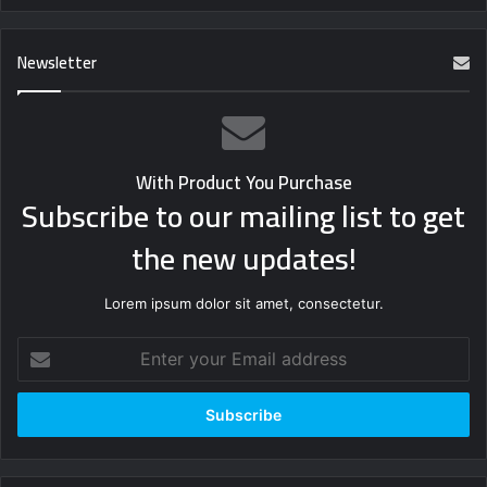
Newsletter
With Product You Purchase
Subscribe to our mailing list to get
the new updates!
Lorem ipsum dolor sit amet, consectetur.
Enter
your
Email
address