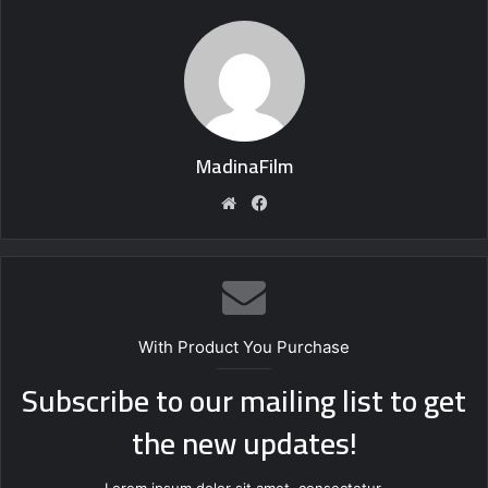
MadinaFilm
Website
Facebook
With Product You Purchase
Subscribe to our mailing list to get
the new updates!