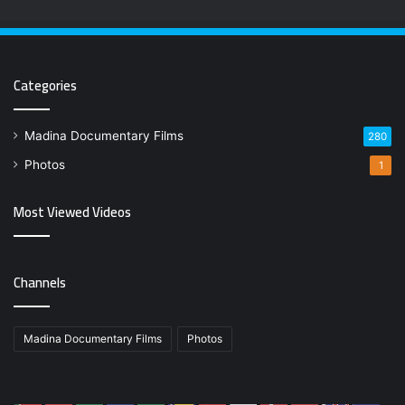
Categories
Madina Documentary Films
280
Photos
1
Most Viewed Videos
Channels
Madina Documentary Films
Photos