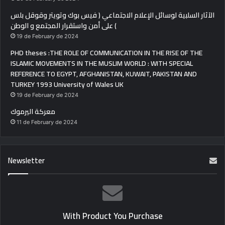
الآثار السلبية لوسائل الإعلام الاجتماعي ( فيس بوك وتويتر وقوقل بلس
) على أمن واستقرار المجتمع و الوطن
19 de February de 2024
PHD theses :THE ROLE OF COMMUNICATION IN THE RISE OF THE
ISLAMIC MOVEMENTS IN THE MUSLIM WORLD : WITH SPECIAL
REFERENCE TO EGYPT, AFGHANISTAN, KUWAIT, PAKISTAN AND
TURKEY 1993 University of Wales UK
19 de February de 2024
معركة اليرموك
11 de February de 2024
Newsletter
With Product You Purchase