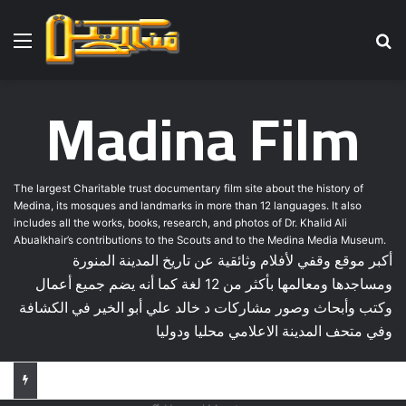
Menu
Se
Madina Film
The largest Charitable trust documentary film site about the history of
Medina, its mosques and landmarks in more than 12 languages. It also
includes all the works, books, research, and photos of Dr. Khalid Ali
Abualkhair’s contributions to the Scouts and to the Medina Media Museum.
أكبر موقع وقفي لأفلام وثائقية عن تاريخ المدينة المنورة
ومساجدها ومعالمها بأكثر من 12 لغة كما أنه يضم جميع أعمال
وكتب وأبحاث وصور مشاركات د خالد علي أبو الخير في الكشافة
وفي متحف المدينة الاعلامي محليا ودوليا