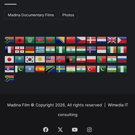
Madina Documentary Films
Photos
Madina Film © Copyright 2026, All rights reserved |
Wimedia IT
consulting
Facebook
X
YouTube
Instagram