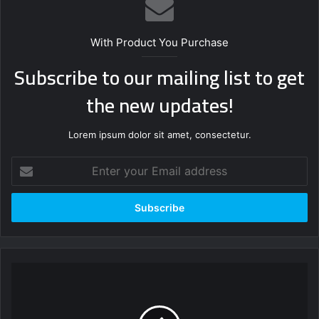
With Product You Purchase
Subscribe to our mailing list to get
the new updates!
Lorem ipsum dolor sit amet, consectetur.
Enter
your
Email
address
السماء