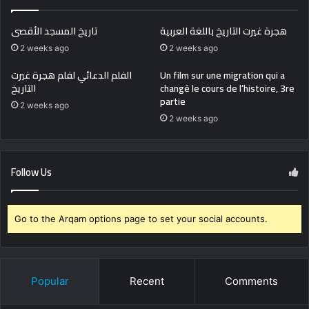
هجرة غيرت التاريخ باللغة العربية
تاريخ المسجد الأقصى
2 weeks ago
2 weeks ago
الفلم الدعائي لفلم هجرة غيرت
Un film sur une migration qui a
التاريخ
changé le cours de l’histoire, 3re
partie
2 weeks ago
2 weeks ago
Follow Us
Go to the Arqam options page to set your social accounts.
Popular
Recent
Comments