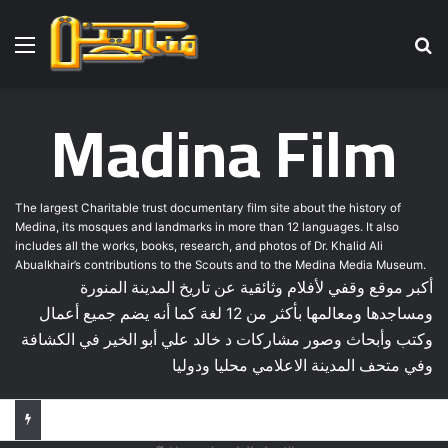
Menu
Se
Madina Film
The largest Charitable trust documentary film site about the history of
Medina, its mosques and landmarks in more than 12 languages. It also
includes all the works, books, research, and photos of Dr. Khalid Ali
Abualkhair’s contributions to the Scouts and to the Medina Media Museum.
أكبر موقع وقفي لأفلام وثائقية عن تاريخ المدينة المنورة
ومساجدها ومعالمها بأكثر من 12 لغة كما أنه يضم جميع أعمال
وكتب وأبحاث وصور مشاركات د خالد علي أبو الخير في الكشافة
وفي متحف المدينة الاعلامي محليا ودوليا