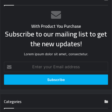
With Product You Purchase
Subscribe to our mailing list to get
the new updates!
Lorem ipsum dolor sit amet, consectetur.
Enter
your
Email
address
Categories