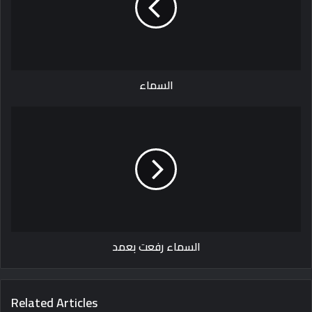
السماء
السماء
رفعت
بعمد
السماء رفعت بعمد
Related Articles